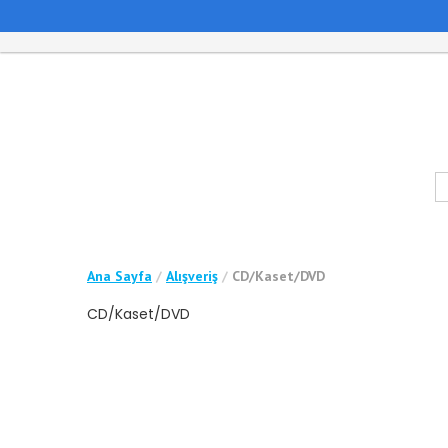
Ana Sayfa
/
Alışveriş
/
CD/Kaset/DVD
CD/Kaset/DVD