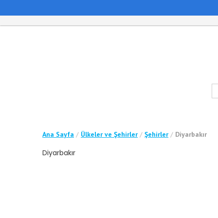
Ana Sayfa
/
Ülkeler ve Şehirler
/
Şehirler
/
Diyarbakır
Diyarbakır